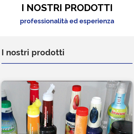
I NOSTRI PRODOTTI
professionalità ed esperienza
I nostri prodotti