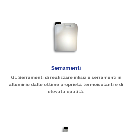
Serramenti
GL Serramenti di realizzare infissi e serramenti in
alluminio dalle ottime proprietà termoisolanti e di
elevata qualità.