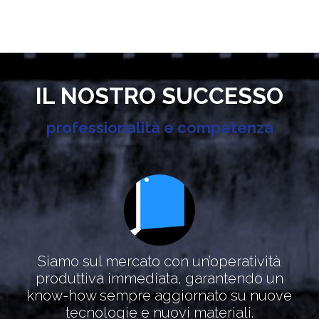
IL NOSTRO SUCCESSO
professionalità e competenza
Siamo sul mercato con un’operatività
produttiva immediata, garantendo un
know-how sempre aggiornato su nuove
tecnologie e nuovi materiali.