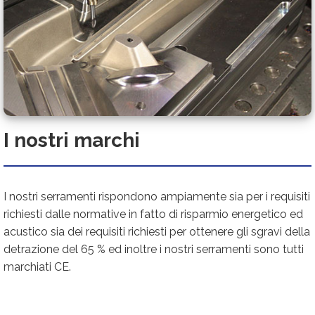
I nostri marchi
I nostri serramenti rispondono ampiamente sia per i requisiti
richiesti dalle normative in fatto di risparmio energetico ed
acustico sia dei requisiti richiesti per ottenere gli sgravi della
detrazione del 65 % ed inoltre i nostri serramenti sono tutti
marchiati CE.