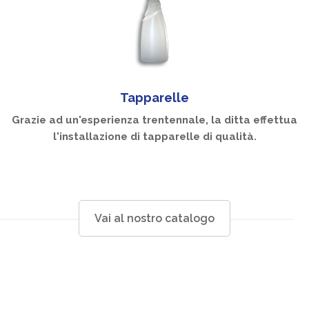
Tapparelle
Grazie ad un'esperienza trentennale, la ditta effettua
l'installazione di tapparelle di qualità.
Vai al nostro catalogo